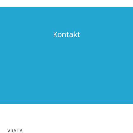
Kontakt
VRATA