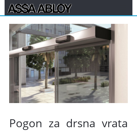
Pogon za drsna vrata