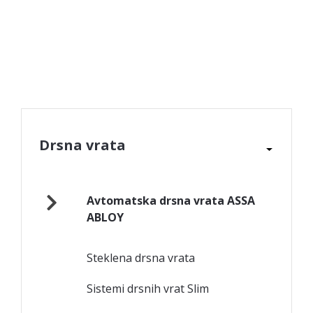
Drsna vrata
Avtomatska drsna vrata ASSA
ABLOY
Steklena drsna vrata
Sistemi drsnih vrat Slim