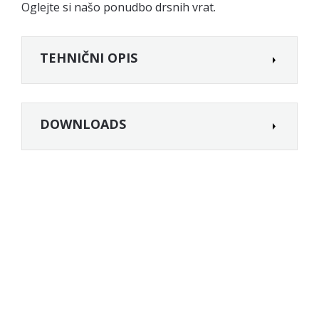
Oglejte si našo ponudbo
drsnih vrat
.
TEHNIČNI OPIS
DOWNLOADS